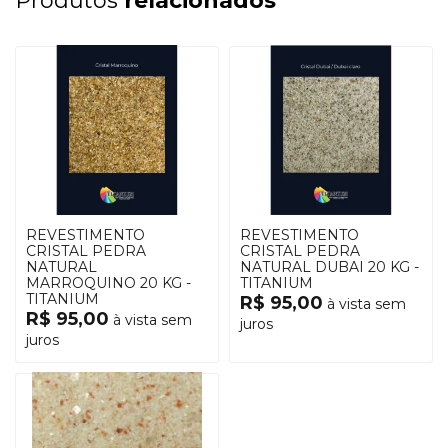
Produtos
relacionados
REVESTIMENTO
REVESTIMENTO
CRISTAL PEDRA
CRISTAL PEDRA
NATURAL
NATURAL DUBAI 20 KG -
MARROQUINO 20 KG -
TITANIUM
TITANIUM
R$ 95,00
à vista sem
R$ 95,00
à vista sem
juros
juros