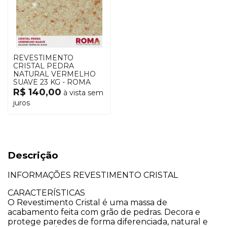
REVESTIMENTO
CRISTAL PEDRA
NATURAL VERMELHO
SUAVE 23 KG - ROMA
R$ 140,00
à vista sem
juros
Descrição
INFORMAÇÕES REVESTIMENTO CRISTAL​
CARACTERÍSTICAS
O Revestimento Cristal é uma massa de
acabamento feita com grão de pedras. Decora e
protege paredes de forma diferenciada, natural e