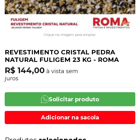
Clique na imagem para ampliar.
REVESTIMENTO CRISTAL PEDRA
NATURAL FULIGEM 23 KG - ROMA
R$ 144,00
à vista sem
juros
Solicitar produto
Adicionar na sacola