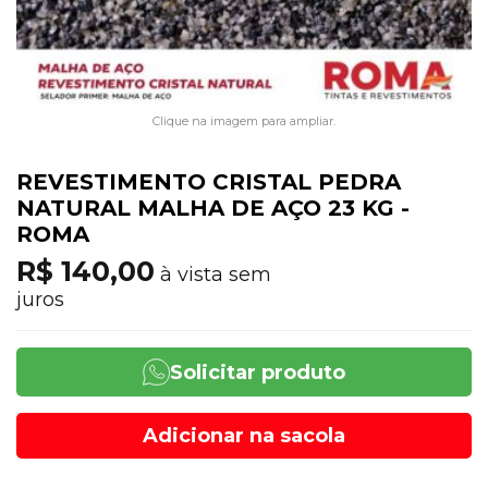
Clique na imagem para ampliar.
REVESTIMENTO CRISTAL PEDRA
NATURAL MALHA DE AÇO 23 KG -
ROMA
R$ 140,00
à vista sem
juros
Solicitar produto
Adicionar na sacola