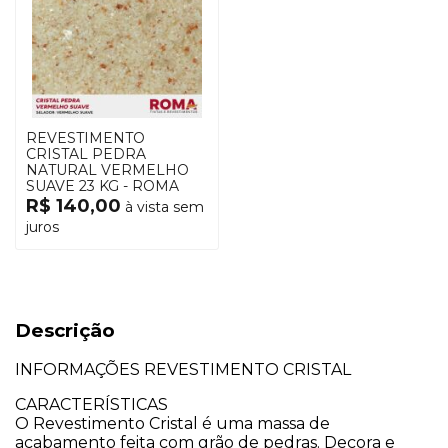
REVESTIMENTO
CRISTAL PEDRA
NATURAL VERMELHO
SUAVE 23 KG - ROMA
R$ 140,00
à vista sem
juros
Descrição
INFORMAÇÕES REVESTIMENTO CRISTAL​
CARACTERÍSTICAS
O Revestimento Cristal é uma massa de
acabamento feita com grão de pedras. Decora e