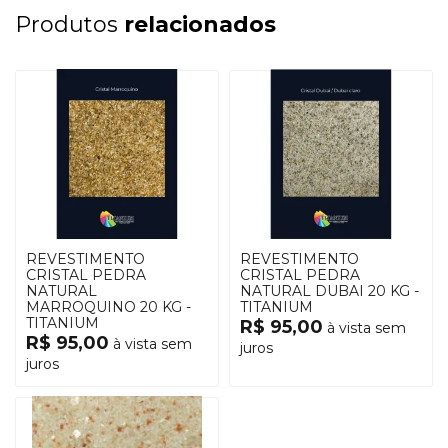
Produtos
relacionados
REVESTIMENTO
REVESTIMENTO
CRISTAL PEDRA
CRISTAL PEDRA
NATURAL
NATURAL DUBAI 20 KG -
MARROQUINO 20 KG -
TITANIUM
TITANIUM
R$ 95,00
à vista sem
R$ 95,00
à vista sem
juros
juros