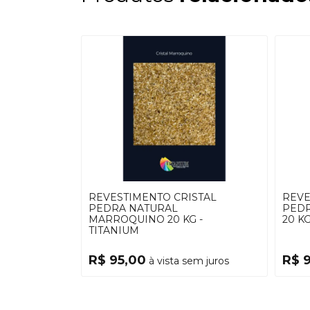
REVESTIMENTO CRISTAL
REVE
PEDRA NATURAL
PEDR
MARROQUINO 20 KG -
20 KG
TITANIUM
R$ 95,00
R$ 
à vista sem juros