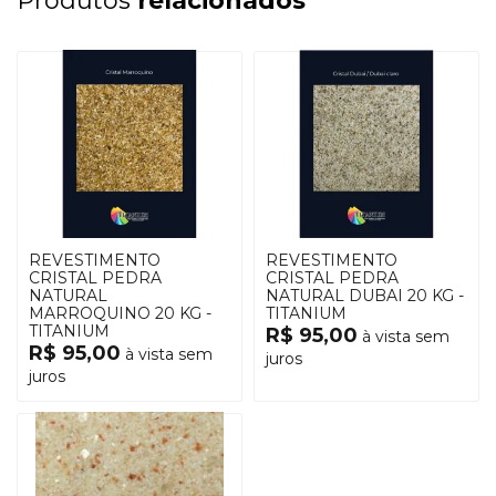
Produtos
relacionados
REVESTIMENTO
REVESTIMENTO
CRISTAL PEDRA
CRISTAL PEDRA
NATURAL
NATURAL DUBAI 20 KG -
MARROQUINO 20 KG -
TITANIUM
TITANIUM
R$ 95,00
à vista sem
R$ 95,00
à vista sem
juros
juros