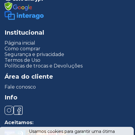
Institucional
Página inicial
Como comprar
Segurança e privacidade
Termos de Uso
Políticas de trocas e Devoluções
Área do cliente
Fale conosco
Info
Aceitamos:
Usamos cookies para garantir uma ótima