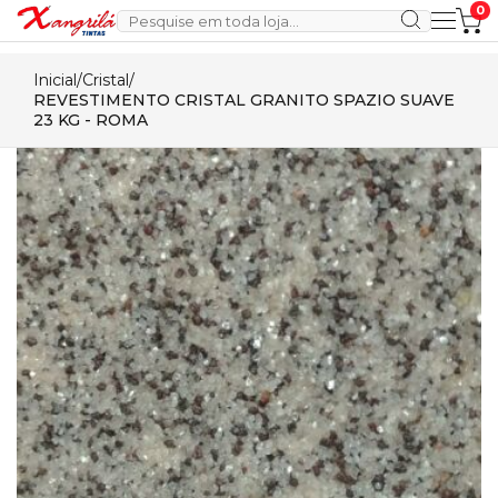
0
Inicial
/
Cristal
/
REVESTIMENTO CRISTAL GRANITO SPAZIO SUAVE
23 KG - ROMA