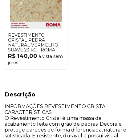
REVESTIMENTO
CRISTAL PEDRA
NATURAL VERMELHO
SUAVE 23 KG - ROMA
R$ 140,00
à vista sem
juros
Descrição
INFORMAÇÕES REVESTIMENTO CRISTAL
​CARACTERÍSTICAS
O Revestimento Cristal é uma massa de
acabamento feita com grão de pedras. Decora e
protege paredes de forma diferenciada, natural e
sofisticada. É resistente, durável e possui visual